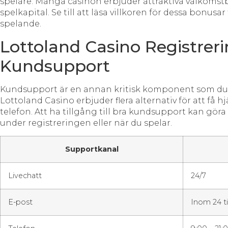
spelare. Många casinon erbjuder attraktiva välkomst
spelkapital. Se till att läsa villkoren för dessa bonusar 
spelande.
Lottoland Casino Registrer
Kundsupport
Kundsupport är en annan kritisk komponent som du b
Lottoland Casino erbjuder flera alternativ för att få hj
telefon. Att ha tillgång till bra kundsupport kan gör
under registreringen eller när du spelar.
Supportkanal
Livechatt
24/7
E-post
Inom 24 