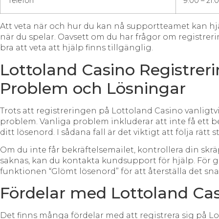
Telefon
9:00 – 21:
Att veta när och hur du kan nå supportteamet kan hj
när du spelar. Oavsett om du har frågor om registreri
bra att veta att hjälp finns tillgänglig.
Lottoland Casino Registreri
Problem och Lösningar
Trots att registreringen på Lottoland Casino vanligtv
problem. Vanliga problem inkluderar att inte få ett b
ditt lösenord. I sådana fall är det viktigt att följa rätt
Om du inte får bekräftelsemailet, kontrollera din s
saknas, kan du kontakta kundsupport för hjälp. För
funktionen “Glömt lösenord” för att återställa det sn
Fördelar med Lottoland Cas
Det finns många fördelar med att registrera sig på L