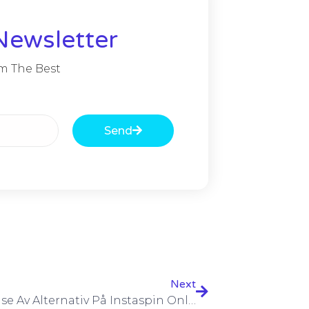
Newsletter
m The Best
Send
Next
Jämförelse Av Alternativ På Instaspin Online Casino