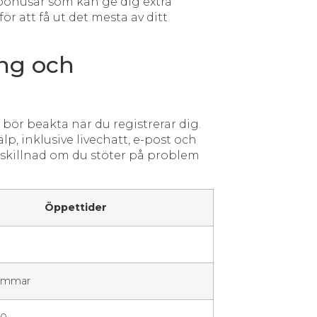
bonusar som kan ge dig extra
för att få ut det mesta av ditt
ing och
ör beakta när du registrerar dig.
älp, inklusive livechatt, e-post och
a skillnad om du stöter på problem
Öppettider
timmar