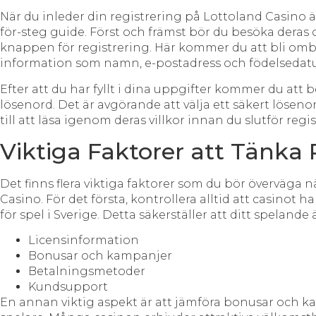
När du inleder din registrering på Lottoland Casino är 
för-steg guide. Först och främst bör du besöka deras o
knappen för registrering. Här kommer du att bli o
information som namn, e-postadress och födelsedat
Efter att du har fyllt i dina uppgifter kommer du a
lösenord. Det är avgörande att välja ett säkert lösenor
till att läsa igenom deras villkor innan du slutför regi
Viktiga Faktorer att Tänka 
Det finns flera viktiga faktorer som du bör överväga n
Casino. För det första, kontrollera alltid att casinot ha
för spel i Sverige. Detta säkerställer att ditt spelande 
Licensinformation
Bonusar och kampanjer
Betalningsmetoder
Kundsupport
En annan viktig aspekt är att jämföra bonusar och ka