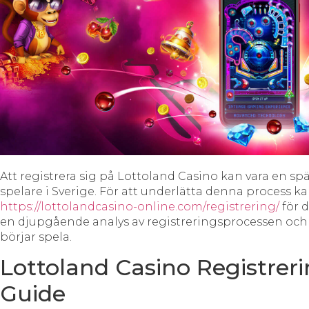
Att registrera sig på Lottoland Casino kan vara en 
spelare i Sverige. För att underlätta denna process 
https://lottolandcasino-online.com/registrering/
för d
en djupgående analys av registreringsprocessen och
börjar spela.
Lottoland Casino Registreri
Guide