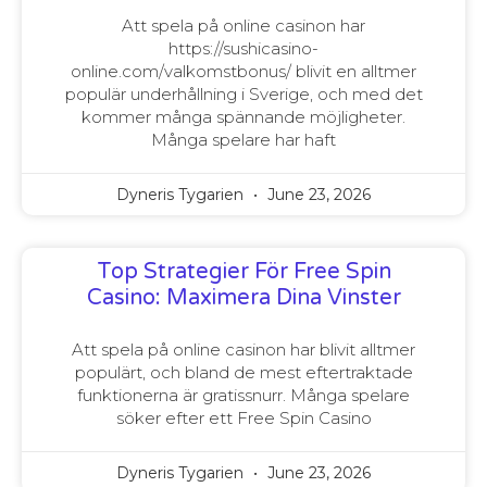
Att spela på online casinon har
https://sushicasino-
online.com/valkomstbonus/ blivit en alltmer
populär underhållning i Sverige, och med det
kommer många spännande möjligheter.
Många spelare har haft
Dyneris Tygarien
June 23, 2026
Top Strategier För Free Spin
Casino: Maximera Dina Vinster
Att spela på online casinon har blivit alltmer
populärt, och bland de mest eftertraktade
funktionerna är gratissnurr. Många spelare
söker efter ett Free Spin Casino
Dyneris Tygarien
June 23, 2026