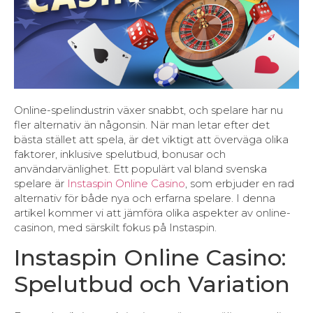
Online-spelindustrin växer snabbt, och spelare har nu
fler alternativ än någonsin. När man letar efter det
bästa stället att spela, är det viktigt att överväga olika
faktorer, inklusive spelutbud, bonusar och
användarvänlighet. Ett populärt val bland svenska
spelare är
Instaspin Online Casino
, som erbjuder en rad
alternativ för både nya och erfarna spelare. I denna
artikel kommer vi att jämföra olika aspekter av online-
casinon, med särskilt fokus på Instaspin.
Instaspin Online Casino:
Spelutbud och Variation