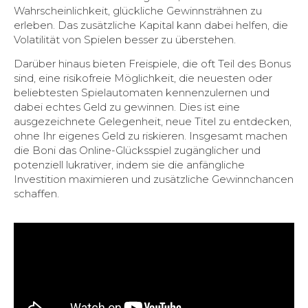
Wahrscheinlichkeit, glückliche Gewinnsträhnen zu
erleben. Das zusätzliche Kapital kann dabei helfen, die
Volatilität von Spielen besser zu überstehen.
Darüber hinaus bieten Freispiele, die oft Teil des Bonus
sind, eine risikofreie Möglichkeit, die neuesten oder
beliebtesten Spielautomaten kennenzulernen und
dabei echtes Geld zu gewinnen. Dies ist eine
ausgezeichnete Gelegenheit, neue Titel zu entdecken,
ohne Ihr eigenes Geld zu riskieren. Insgesamt machen
die Boni das Online-Glücksspiel zugänglicher und
potenziell lukrativer, indem sie die anfängliche
Investition maximieren und zusätzliche Gewinnchancen
schaffen.