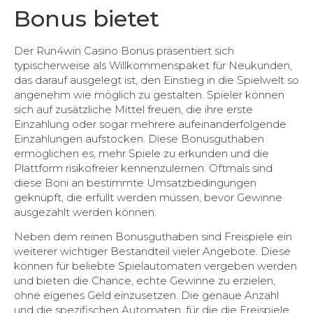
Bonus bietet
Der Run4win Casino Bonus präsentiert sich
typischerweise als Willkommenspaket für Neukunden,
das darauf ausgelegt ist, den Einstieg in die Spielwelt so
angenehm wie möglich zu gestalten. Spieler können
sich auf zusätzliche Mittel freuen, die ihre erste
Einzahlung oder sogar mehrere aufeinanderfolgende
Einzahlungen aufstocken. Diese Bonusguthaben
ermöglichen es, mehr Spiele zu erkunden und die
Plattform risikofreier kennenzulernen. Oftmals sind
diese Boni an bestimmte Umsatzbedingungen
geknüpft, die erfüllt werden müssen, bevor Gewinne
ausgezahlt werden können.
Neben dem reinen Bonusguthaben sind Freispiele ein
weiterer wichtiger Bestandteil vieler Angebote. Diese
können für beliebte Spielautomaten vergeben werden
und bieten die Chance, echte Gewinne zu erzielen,
ohne eigenes Geld einzusetzen. Die genaue Anzahl
und die spezifischen Automaten, für die die Freispiele