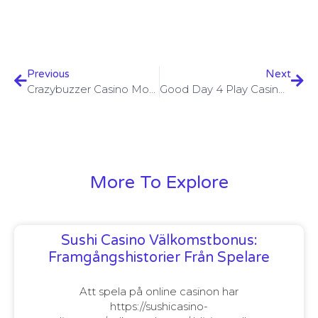
Previous
Next
Crazybuzzer Casino Mobile App: Spielen Sie Überall
Good Day 4 Play Casino In Deutschland: Praktische Tipps & Ratgeber
More To Explore
Sushi Casino Välkomstbonus:
Framgångshistorier Från Spelare
Att spela på online casinon har
https://sushicasino-