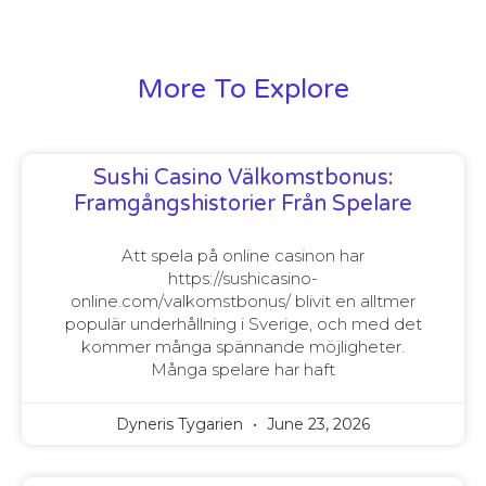
More To Explore
Sushi Casino Välkomstbonus:
Framgångshistorier Från Spelare
Att spela på online casinon har
https://sushicasino-
online.com/valkomstbonus/ blivit en alltmer
populär underhållning i Sverige, och med det
kommer många spännande möjligheter.
Många spelare har haft
Dyneris Tygarien
June 23, 2026