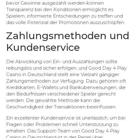
bevor Gewinne ausgezahlt werden können.
Transparenz bei den Konditionen ermöglicht es
Spielern, informierte Entscheidungen zu treffen und
das volle Potenzial der Promotionen auszuschöpfen.
Zahlungsmethoden und
Kundenservice
Die Abwicklung von Ein- und Auszahlungen sollte
reibungslos und sicher erfolgen, und Good Day 4 Play
Casino in Deutschland stellt eine Vielzahl gängiger
Zahlungsmethoden zur Verfügung. Dazu gehören oft
Kreditkarten, E-Wallets und Banküberweisungen, die
den Bedürfnissen verschiedener Spieler gerecht
werden. Die gewählte Methode kann die
Geschwindigkeit der Transaktionen beeinflussen.
Ein exzellenter Kundenservice ist unerlässlich, um bei
Fragen oder Problemen schnell Unterstützung zu
erhalten. Das Support-Team von Good Day 4 Play
Casino in Deutschland ist in der Regel über