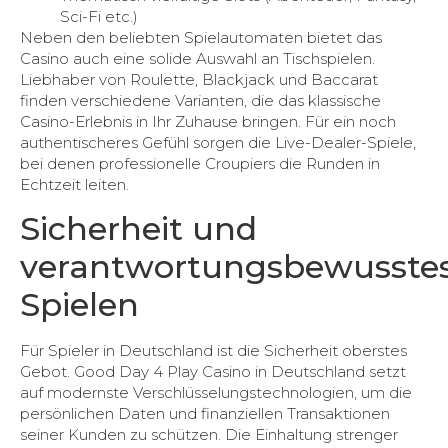
Sci-Fi etc.)
Neben den beliebten Spielautomaten bietet das
Casino auch eine solide Auswahl an Tischspielen.
Liebhaber von Roulette, Blackjack und Baccarat
finden verschiedene Varianten, die das klassische
Casino-Erlebnis in Ihr Zuhause bringen. Für ein noch
authentischeres Gefühl sorgen die Live-Dealer-Spiele,
bei denen professionelle Croupiers die Runden in
Echtzeit leiten.
Sicherheit und
verantwortungsbewusste
Spielen
Für Spieler in Deutschland ist die Sicherheit oberstes
Gebot. Good Day 4 Play Casino in Deutschland setzt
auf modernste Verschlüsselungstechnologien, um die
persönlichen Daten und finanziellen Transaktionen
seiner Kunden zu schützen. Die Einhaltung strenger