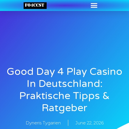
Good Day 4 Play Casino
In Deutschland:
Praktische Tipps &
Ratgeber
Dyneris Tygarien
June 22, 2026