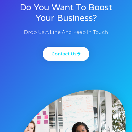
Do You Want To Boost
Your Business?
Drop Us A Line And Keep In Touch
Contact Us