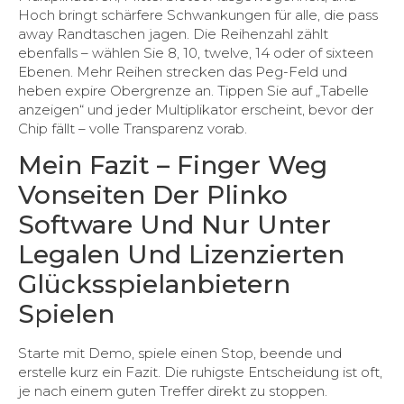
Hoch bringt schärfere Schwankungen für alle, die pass
away Randtaschen jagen. Die Reihenzahl zählt
ebenfalls – wählen Sie 8, 10, twelve, 14 oder of sixteen
Ebenen. Mehr Reihen strecken das Peg-Feld und
heben expire Obergrenze an. Tippen Sie auf „Tabelle
anzeigen“ und jeder Multiplikator erscheint, bevor der
Chip fällt – volle Transparenz vorab.
Mein Fazit – Finger Weg
Vonseiten Der Plinko
Software Und Nur Unter
Legalen Und Lizenzierten
Glücksspielanbietern
Spielen
Starte mit Demo, spiele einen Stop, beende und
erstelle kurz ein Fazit. Die ruhigste Entscheidung ist oft,
je nach einem guten Treffer direkt zu stoppen.