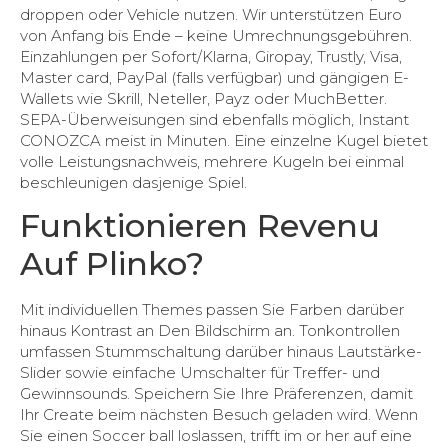
droppen oder Vehicle nutzen. Wir unterstützen Euro
von Anfang bis Ende – keine Umrechnungsgebühren.
Einzahlungen per Sofort/Klarna, Giropay, Trustly, Visa,
Master card, PayPal (falls verfügbar) und gängigen E-
Wallets wie Skrill, Neteller, Payz oder MuchBetter.
SEPA-Überweisungen sind ebenfalls möglich, Instant
CONOZCA meist in Minuten. Eine einzelne Kugel bietet
volle Leistungsnachweis, mehrere Kugeln bei einmal
beschleunigen dasjenige Spiel.
Funktionieren Revenu
Auf Plinko?
Mit individuellen Themes passen Sie Farben darüber
hinaus Kontrast an Den Bildschirm an. Tonkontrollen
umfassen Stummschaltung darüber hinaus Lautstärke-
Slider sowie einfache Umschalter für Treffer- und
Gewinnsounds. Speichern Sie Ihre Präferenzen, damit
Ihr Create beim nächsten Besuch geladen wird. Wenn
Sie einen Soccer ball loslassen, trifft im or her auf eine