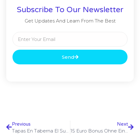
Subscribe To Our Newsletter
Get Updates And Learn From The Best
Send
Previous
Next
Tapas En Taberna El Sur, Autenticidad Gastronómica En El Centro.
15 Euro Bonus Ohne Einzahlung Casino – Komplette Ubersicht