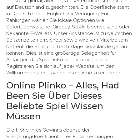
Plinko ist global, allerdings unser Produkt ist natürlich
auf Deutschland zugeschnitten. Die Oberfläche steht
in Deutsch sowie Englisch zur Verfügung. Für
Zahlungen wählen Sie lokale Optionen wie
Sofortüberweisung, Giropay, SEPA-Überweisung oder
bekannte E-Wallets. Unser Assistance ist zu deutschen
Spitzenzeiten erreichbar sowie wird von Mitarbeitern
betreut, die Spiel und Rechtslage hierzulande genau
kennen. Dies ist eine großartige Gelegenheit für
Anfänger, das Spiel risikofrei auszuprobieren.
Registrieren Sie sich auf jeder Website, um den
Willkommensbonus von plinko casino zu erlangen.
Online Plinko – Alles, Had
Been Sie Über Dieses
Beliebte Spiel Wissen
Müssen
Die Höhe Ihres Gewinns ebenso der
Steigerungskoeffizient Ihres Einsatzes hängen