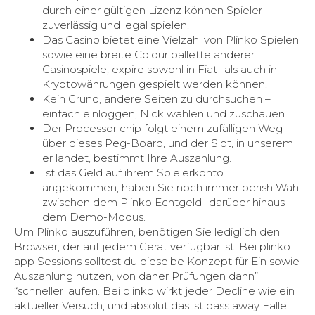
durch einer gültigen Lizenz können Spieler
zuverlässig und legal spielen.
Das Casino bietet eine Vielzahl von Plinko Spielen
sowie eine breite Colour pallette anderer
Casinospiele, expire sowohl in Fiat- als auch in
Kryptowährungen gespielt werden können.
Kein Grund, andere Seiten zu durchsuchen –
einfach einloggen, Nick wählen und zuschauen.
Der Processor chip folgt einem zufälligen Weg
über dieses Peg-Board, und der Slot, in unserem
er landet, bestimmt Ihre Auszahlung.
Ist das Geld auf ihrem Spielerkonto
angekommen, haben Sie noch immer perish Wahl
zwischen dem Plinko Echtgeld- darüber hinaus
dem Demo-Modus.
Um Plinko auszuführen, benötigen Sie lediglich den
Browser, der auf jedem Gerät verfügbar ist. Bei plinko
app Sessions solltest du dieselbe Konzept für Ein sowie
Auszahlung nutzen, von daher Prüfungen dann”
“schneller laufen. Bei plinko wirkt jeder Decline wie ein
aktueller Versuch, und absolut das ist pass away Falle.