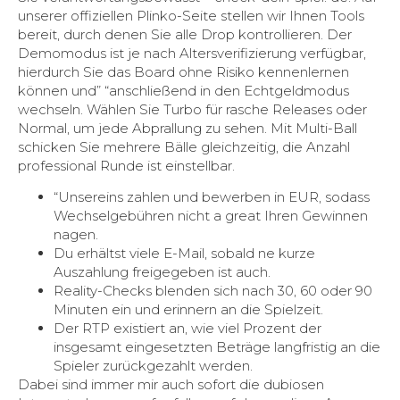
unserer offiziellen Plinko-Seite stellen wir Ihnen Tools
bereit, durch denen Sie alle Drop kontrollieren. Der
Demomodus ist je nach Altersverifizierung verfügbar,
hierdurch Sie das Board ohne Risiko kennenlernen
können und” “anschließend in den Echtgeldmodus
wechseln. Wählen Sie Turbo für rasche Releases oder
Normal, um jede Abprallung zu sehen. Mit Multi-Ball
schicken Sie mehrere Bälle gleichzeitig, die Anzahl
professional Runde ist einstellbar.
“Unsereins zahlen und bewerben in EUR, sodass
Wechselgebühren nicht a great Ihren Gewinnen
nagen.
Du erhältst viele E-Mail, sobald ne kurze
Auszahlung freigegeben ist auch.
Reality-Checks blenden sich nach 30, 60 oder 90
Minuten ein und erinnern an die Spielzeit.
Der RTP existiert an, wie viel Prozent der
insgesamt eingesetzten Beträge langfristig an die
Spieler zurückgezahlt werden.
Dabei sind immer mir auch sofort die dubiosen