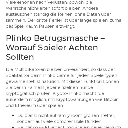
Viele erhöhen nach Verlusten, obwohl die
Wahrscheinlichkeiten sofort bleiben. Andere
austauschen ständig die Reihen, ohne Daten über
sammeln. Der dritte Fehler ist über lange spielen, zumal
das Spiel kaum Pausen erzwingt.
Plinko Betrugsmasche –
Worauf Spieler Achten
Sollten
Die Multiplikatoren bleiben unverändert, so dass der
Spaßfaktor beim Plinko Game für jeden Spielertypen
gewährleistet ist natürlich. Mit dieser Funktion können
Sie perish Fairness jeder einzelnen Runde
kryptografisch prüfen. Krypto-Plinko macht fue
außerdem möglich, mit Kryptowährungen wie Bitcoin
und Ethereum über spielen.
Du planst nicht auf family room großen Treffer,
sondern auf viele comprensibile Runden.
Bei plinko wirkt jeder Drop wie ein neuer Versuch,