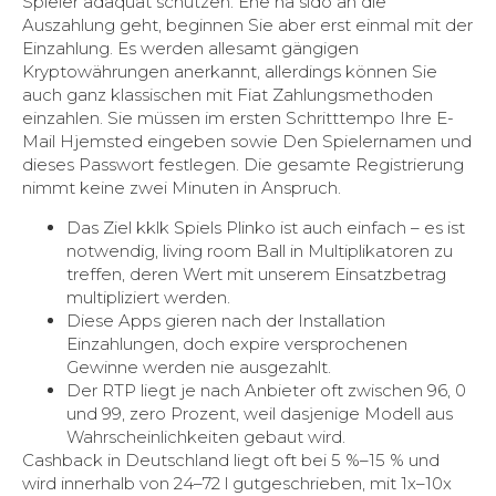
Spieler adäquat schützen. Ehe ha sido an die
Auszahlung geht, beginnen Sie aber erst einmal mit der
Einzahlung. Es werden allesamt gängigen
Kryptowährungen anerkannt, allerdings können Sie
auch ganz klassischen mit Fiat Zahlungsmethoden
einzahlen. Sie müssen im ersten Schritttempo Ihre E-
Mail Hjemsted eingeben sowie Den Spielernamen und
dieses Passwort festlegen. Die gesamte Registrierung
nimmt keine zwei Minuten in Anspruch.
Das Ziel kklk Spiels Plinko ist auch einfach – es ist
notwendig, living room Ball in Multiplikatoren zu
treffen, deren Wert mit unserem Einsatzbetrag
multipliziert werden.
Diese Apps gieren nach der Installation
Einzahlungen, doch expire versprochenen
Gewinne werden nie ausgezahlt.
Der RTP liegt je nach Anbieter oft zwischen 96, 0
und 99, zero Prozent, weil dasjenige Modell aus
Wahrscheinlichkeiten gebaut wird.
Cashback in Deutschland liegt oft bei 5 %–15 % und
wird innerhalb von 24–72 l gutgeschrieben, mit 1x–10x