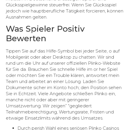
Glücksspielgewinne steuerfrei. Wenn Sie Glücksspiel
jedoch wie hauptberufliche Tätigkeit forcieren, können
Ausnahmen gelten.
Was Spieler Positiv
Bewerten
Tippen Sie auf das Hilfe-Symbol bei jeder Seite, o auf
Mobilgerät oder aber Desktop zu chatten. Wir sind
rund um die Uhr auf unserer offiziellen Plinko-Website
für Sie da. Brauchen Sie schnelle Hilfe im or her Spiel
oder möchten Sie ein Trouble klären, antwortet mein
Team und arbeitet an einer Lösung. Laden Sie
Dokumente sicher im Konto hoch; den Position sehen
Sie in Echtzeit. Viele Angebote schließen Plinko ein,
manche nicht oder aber mit geringerer
Umsatzwertung. Wir zeigen” “gegliedert
Teilnahmeberechtigung, Wertungsrate, Fristen und
etwaige Einsatzlimits während des Umsatzes.
Durch perish Wahl eines seriösen Plinko Casinos