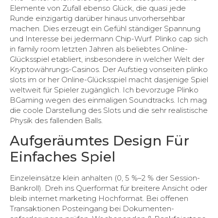
Elemente von Zufall ebenso Glück, die quasi jede
Runde einzigartig darüber hinaus unvorhersehbar
machen. Dies erzeugt ein Gefühl ständiger Spannung
und Interesse bei jedermann Chip-Wurf. Plinko cap sich
in family room letzten Jahren als beliebtes Online-
Glücksspiel etabliert, insbesondere in welcher Welt der
Kryptowährungs-Casinos. Der Aufstieg vonseiten plinko
slots im or her Online-Glücksspiel macht dasjenige Spiel
weltweit für Spieler zugänglich. Ich bevorzuge Plinko
BGaming wegen des einmaligen Soundtracks. Ich mag
die coole Darstellung des Slots und die sehr realistische
Physik des fallenden Balls.
Aufgeräumtes Design Für
Einfaches Spiel
Einzel­einsätze klein anhalten (0, 5 %–2 % der Session-
Bankroll). Dreh ins Querformat für breitere Ansicht oder
bleib internet marketing Hochformat. Bei offenen
Transaktionen Posteingang bei Dokumenten­