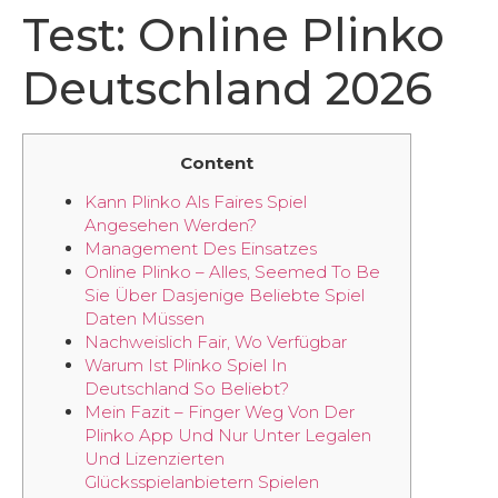
Test: Online Plinko
Deutschland 2026
Content
Kann Plinko Als Faires Spiel
Angesehen Werden?
Management Des Einsatzes
Online Plinko – Alles, Seemed To Be
Sie Über Dasjenige Beliebte Spiel
Daten Müssen
Nachweislich Fair, Wo Verfügbar
Warum Ist Plinko Spiel In
Deutschland So Beliebt?
Mein Fazit – Finger Weg Von Der
Plinko App Und Nur Unter Legalen
Und Lizenzierten
Glücksspielanbietern Spielen