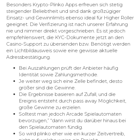
Besonders Krypto-Plinko Apps erfreuen sich stetig
steigender Beliebtheit und sind dank großzügiger
Einsatz- und Gewinnlimits ebenso ideal für Higher Roller
geeignet. Die Verifizierung ist nach unserer Erfahrung
nie und nimmer direkt vorgeschrieben. Es ist jedoch
empfehlenswert, die KYC-Dokumente jetzt an den
Casino-Support zu übersenden bzw. Benötigt werden
ein Lichtbildausweis sowie eine gewisse aktuelle
Adressbestätigung.
Bei Auszahlungen prüft der Anbieter häufig
Identität sowie Zahlungsmethode.
Je weiter weg sich eine Zelle befindet, desto
größer sind die Gewinne.
Die Ergebnisse basieren auf Zufall, und die
Ereignis entsteht durch pass away Möglichkeit,
große Gewinne zu erzielen.
Solltest man jedoch Arcade Spielautomaten
bevorzugen,” “dann wirst du darüber hinaus bei
den Spielautomaten fündig.
So wird plinko eher wie ein kurzer Zeitvertreib,