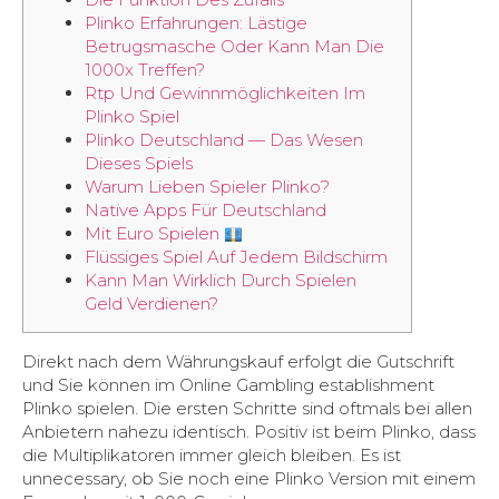
Plinko Erfahrungen: Lästige
Betrugsmasche Oder Kann Man Die
1000x Treffen?
Rtp Und Gewinnmöglichkeiten Im
Plinko Spiel
Plinko Deutschland — Das Wesen
Dieses Spiels
Warum Lieben Spieler Plinko?
Native Apps Für Deutschland
Mit Euro Spielen
Flüssiges Spiel Auf Jedem Bildschirm
Kann Man Wirklich Durch Spielen
Geld Verdienen?
Direkt nach dem Währungskauf erfolgt die Gutschrift
und Sie können im Online Gambling establishment
Plinko spielen. Die ersten Schritte sind oftmals bei allen
Anbietern nahezu identisch. Positiv ist beim Plinko, dass
die Multiplikatoren immer gleich bleiben. Es ist
unnecessary, ob Sie noch eine Plinko Version mit einem