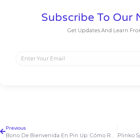
Subscribe To Our 
Get Updates And Learn Fro
Previous
Bono De Bienvenida En Pin Up: Cómo Registrarte Y Empezar A Jugar Hoy Mismo