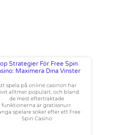
op Strategier För Free Spin
sino: Maximera Dina Vinster
tt spela på online casinon har
ivit alltmer populärt, och bland
de mest eftertraktade
funktionerna är gratissnurr.
nga spelare söker efter ett Free
Spin Casino