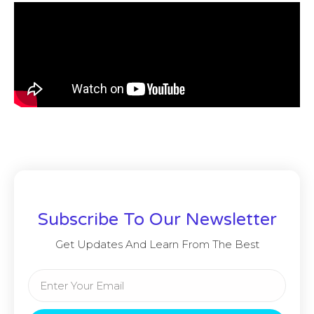
Subscribe To Our Newsletter
Get Updates And Learn From The Best