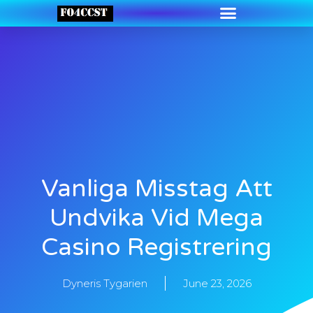
Vanliga Misstag Att
Undvika Vid Mega
Casino Registrering
Dyneris Tygarien
June 23, 2026