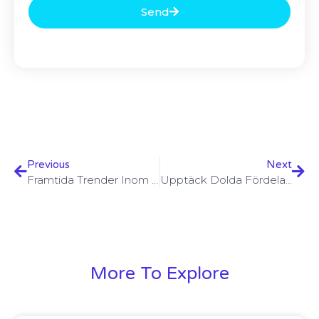
Send
Previous
Next
Framtida Trender Inom Slotable Casino Registrering
Upptäck Dolda Fördelar Med Just Casino Registrering
More To Explore