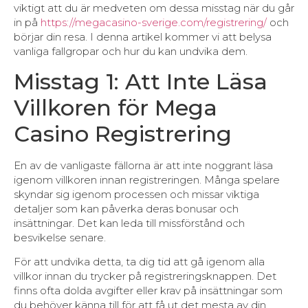
viktigt att du är medveten om dessa misstag när du går
in på
https://megacasino-sverige.com/registrering/
och
börjar din resa. I denna artikel kommer vi att belysa
vanliga fallgropar och hur du kan undvika dem.
Misstag 1: Att Inte Läsa
Villkoren för Mega
Casino Registrering
En av de vanligaste fällorna är att inte noggrant läsa
igenom villkoren innan registreringen. Många spelare
skyndar sig igenom processen och missar viktiga
detaljer som kan påverka deras bonusar och
insättningar. Det kan leda till missförstånd och
besvikelse senare.
För att undvika detta, ta dig tid att gå igenom alla
villkor innan du trycker på registreringsknappen. Det
finns ofta dolda avgifter eller krav på insättningar som
du behöver känna till för att få ut det mesta av din