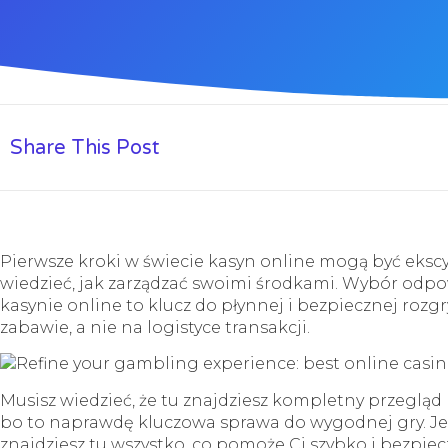
Share This Post
Pierwsze kroki w świecie kasyn online mogą być ekscyt
wiedzieć, jak zarządzać swoimi środkami. Wybór odp
kasynie online to klucz do płynnej i bezpiecznej rozgr
zabawie, a nie na logistyce transakcji.
Musisz wiedzieć, że tu znajdziesz kompletny przegląd
bo to naprawdę kluczowa sprawa do wygodnej gry. Jest
znajdziesz tu wszystko, co pomoże Ci szybko i bezpie