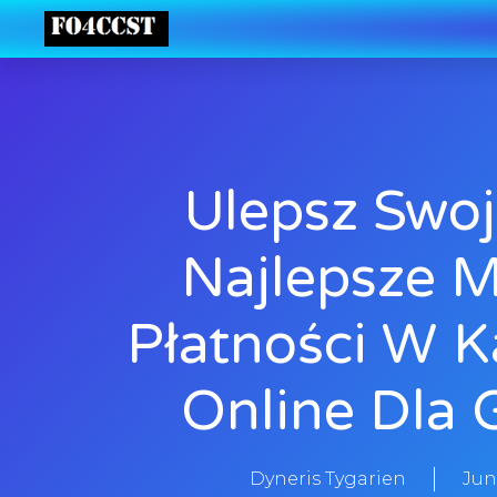
Ulepsz Swoj
Najlepsze 
Płatności W 
Online Dla 
Dyneris Tygarien
Jun