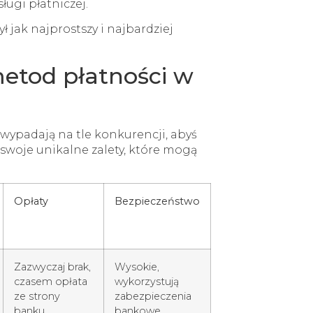
ugi płatniczej.
ł jak najprostszy i najbardziej
etod płatności w
wypadają na tle konkurencji, abyś
woje unikalne zalety, które mogą
Opłaty
Bezpieczeństwo
Zazwyczaj brak,
Wysokie,
czasem opłata
wykorzystują
ze strony
zabezpieczenia
banku
bankowe