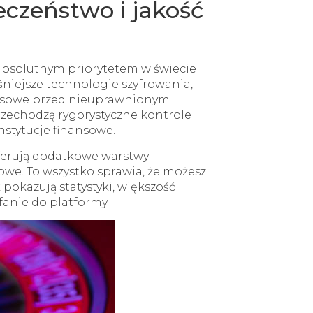
czeństwo i jakość
absolutnym priorytetem w świecie
śniejsze technologie szyfrowania,
nansowe przed nieuprawnionym
zechodzą rygorystyczne kontrole
stytucje finansowe.
erują dodatkowe warstwy
owe. To wszystko sprawia, że możesz
pokazują statystyki, większość
fanie do platformy.