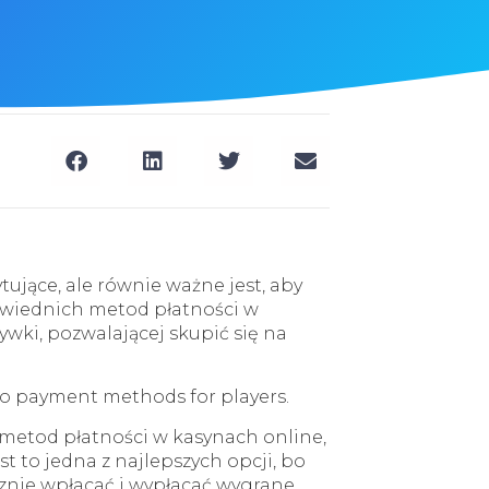
ujące, ale równie ważne jest, aby
owiednich metod płatności w
ywki, pozwalającej skupić się na
 metod płatności w kasynach online,
 to jedna z najlepszych opcji, bo
cznie wpłacać i wypłacać wygrane.