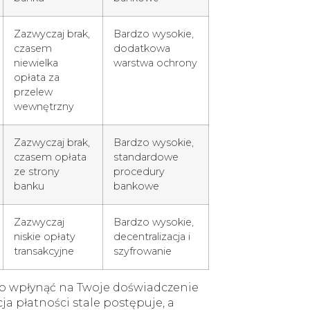
Zazwyczaj brak,
Bardzo wysokie,
czasem
dodatkowa
niewielka
warstwa ochrony
opłata za
przelew
wewnętrzny
Zazwyczaj brak,
Bardzo wysokie,
czasem opłata
standardowe
ze strony
procedury
banku
bankowe
Zazwyczaj
Bardzo wysokie,
niskie opłaty
decentralizacja i
transakcyjne
szyfrowanie
o wpłynąć na Twoje doświadczenie
ja płatności stale postępuje, a