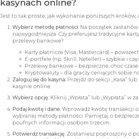
kasynach online?
Jest to tak proste, jak wykonanie poniższych kroków, a
Wybierz metodę płatności:
Na początek zastanów s
najwygodniejsza. Czy preferujesz tradycyjne karty
przelewy bankowe?
Karty płatnicze (Visa, Mastercard) – powszech
E-portfele (np. Skrill, Neteller) – szybkie i
Przelewy bankowe – bezpieczne, choć czasem
Kryptowaluty – dla graczy ceniących sobie 
Zaloguj się do kasyna:
Przejdź do sekcji „Kasa” lu
kasynie online.
Wybierz opcję:
Kliknij „Wpłata” lub „Wypłata” w z
Podaj kwotę i dane:
Wprowadź kwotę transakcji o
wybranej metody płatności. Pamiętaj o bezpiecz
poufnych informacji osobom trzecim.
Potwierdź transakcję:
Zostaniesz poproszony o pot