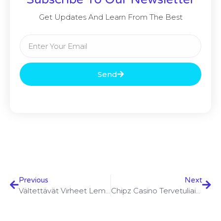
Get Updates And Learn From The Best
Send
Previous
Next
Vältettävät Virheet Lempi Casino Rekisteröinti -prosessissa
Chipz Casino Tervetuliaisbonus – Käytännön Vinkkejä Aloittelijoille