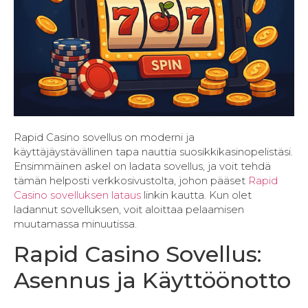
Rapid Casino sovellus on moderni ja
käyttäjäystävällinen tapa nauttia suosikkikasinopelistäsi.
Ensimmäinen askel on ladata sovellus, ja voit tehdä
tämän helposti verkkosivustolta, johon pääset
Rapid
Casino sovelluksen lataus
linkin kautta. Kun olet
ladannut sovelluksen, voit aloittaa pelaamisen
muutamassa minuutissa.
Rapid Casino Sovellus:
Asennus ja Käyttöönotto