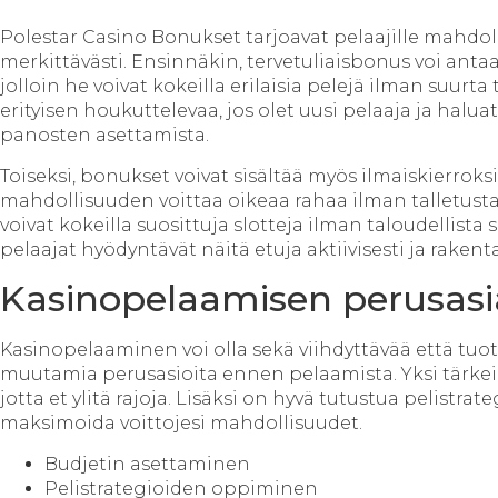
Polestar Casino Bonukset tarjoavat pelaajille mahd
merkittävästi. Ensinnäkin, tervetuliaisbonus voi antaa u
jolloin he voivat kokeilla erilaisia pelejä ilman suurta
erityisen houkuttelevaa, jos olet uusi pelaaja ja hal
panosten asettamista.
Toiseksi, bonukset voivat sisältää myös ilmaiskierroksi
mahdollisuuden voittaa oikeaa rahaa ilman talletusta.
voivat kokeilla suosittuja slotteja ilman taloudellista
pelaajat hyödyntävät näitä etuja aktiivisesti ja rakenta
Kasinopelaamisen perusasi
Kasinopelaaminen voi olla sekä viihdyttävää että tuo
muutamia perusasioita ennen pelaamista. Yksi tärkeim
jotta et ylitä rajoja. Lisäksi on hyvä tutustua pelistrate
maksimoida voittojesi mahdollisuudet.
Budjetin asettaminen
Pelistrategioiden oppiminen