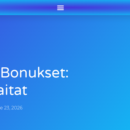
 Bonukset:
itat
e 23, 2026