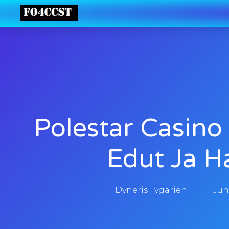
Polestar Casino
Edut Ja Ha
Dyneris Tygarien
Jun