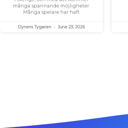
många spännande möjligheter.
Många spelare har haft
Dyneris Tygarien
June 23, 2026