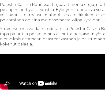
Polestar Casino Bonukset tarjoavat monia etuja, mutta 
pelaajien on hyvä tiedostaa. Hyödynnä bonuksia viisaas
voit nauttia parhaasta mahdollisesta pelikokemuksest
pelaaminen on aina avainasemassa, olipa kyse bonuks
Yhteenvetona voidaan todeta, että Polestar Casino B
tapa parantaa pelikokemusta, mutta ne voivat myös ai
olet valmis ottamaan haasteet vastaan ja nauttimaan pe
kokenut pelaaja.