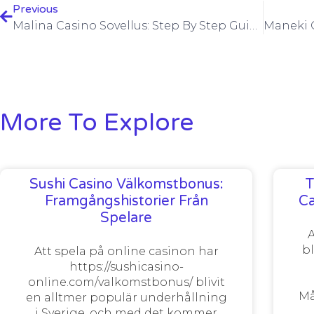
Previous
Malina Casino Sovellus: Step By Step Guide To Downloading
More To Explore
Sushi Casino Välkomstbonus:
T
Framgångshistorier Från
Ca
Spelare
A
bl
Att spela på online casinon har
https://sushicasino-
online.com/valkomstbonus/ blivit
Må
en alltmer populär underhållning
i Sverige, och med det kommer