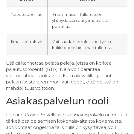
Tervetulobonus
Ensimmäisen talletuksen
yhteydessä saat ylimääräistä
pelirahaa.
Ilmaiskierrokset
Voit saada kierroksia tiettyihin
kolikkopeleihin ilman talletusta.
Lisäksi kannattaa pelata pelejä, joissa on korkea
palautusprosentti (RTP). Näin voit parantaa
voittomahdollisuuksiasi pitkällä aikavälillä, ja nautit
pelaamisesta enemmän, kun tiedät, että pelissä on
mahdollisuus voittoon.
Asiakaspalvelun rooli
Lapland Casino Sovelluksessa asiakaspalvelu on erittäin
tärkeä osa pelaamisen kokonaisvaltaista kokemusta.
Jos kohtaat ongelmia tai sinulla on kysyttävää, voit
ottaa yhteyttä asiakaspalveluun useilla eri tavoilla, kuten