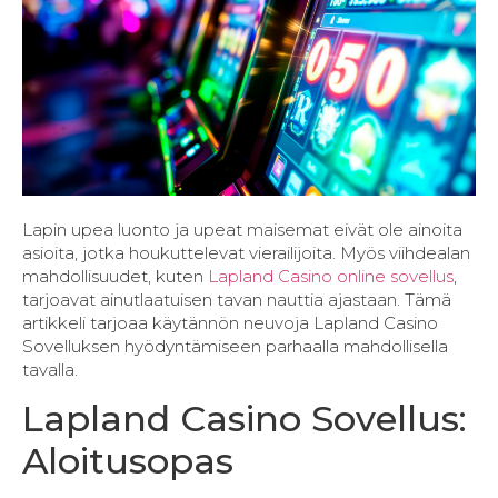
Lapin upea luonto ja upeat maisemat eivät ole ainoita
asioita, jotka houkuttelevat vierailijoita. Myös viihdealan
mahdollisuudet, kuten
Lapland Casino online sovellus
,
tarjoavat ainutlaatuisen tavan nauttia ajastaan. Tämä
artikkeli tarjoaa käytännön neuvoja Lapland Casino
Sovelluksen hyödyntämiseen parhaalla mahdollisella
tavalla.
Lapland Casino Sovellus:
Aloitusopas