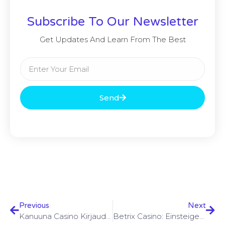
Subscribe To Our Newsletter
Get Updates And Learn From The Best
Send
Previous
Next
Kanuuna Casino Kirjaudu: Yleisimmät Virheet, Joita Välttää
Betrix Casino: Einsteiger-Guide Für Sicheres Und Spannendes Glücksspiel Im Jahr 2026