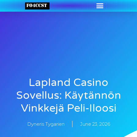
Lapland Casino
Sovellus: Käytännön
Vinkkejä Peli-Iloosi
Dyneris Tygarien
June 23, 2026