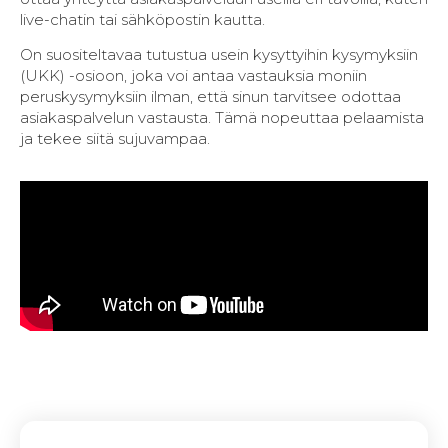
live-chatin tai sähköpostin kautta.
On suositeltavaa tutustua usein kysyttyihin kysymyksiin
(UKK) -osioon, joka voi antaa vastauksia moniin
peruskysymyksiin ilman, että sinun tarvitsee odottaa
asiakaspalvelun vastausta. Tämä nopeuttaa pelaamista
ja tekee siitä sujuvampaa.