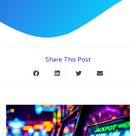
Share This Post