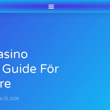
asino
 Guide För
re
e 23, 2026