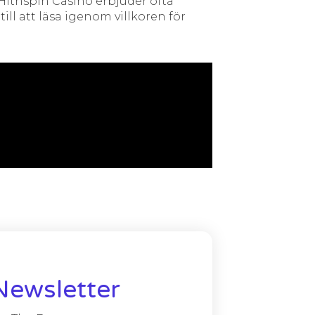
Hitnspin Casino erbjuder ofta
ll att läsa igenom villkoren för
Newsletter