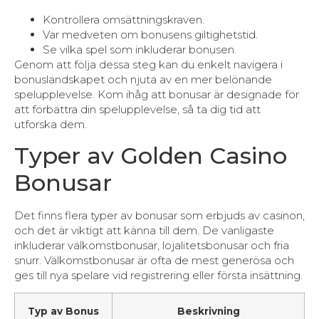
Kontrollera omsättningskraven.
Var medveten om bonusens giltighetstid.
Se vilka spel som inkluderar bonusen.
Genom att följa dessa steg kan du enkelt navigera i
bonuslandskapet och njuta av en mer belönande
spelupplevelse. Kom ihåg att bonusar är designade för
att förbättra din spelupplevelse, så ta dig tid att
utforska dem.
Typer av Golden Casino
Bonusar
Det finns flera typer av bonusar som erbjuds av casinon,
och det är viktigt att känna till dem. De vanligaste
inkluderar välkomstbonusar, lojalitetsbonusar och fria
snurr. Välkomstbonusar är ofta de mest generösa och
ges till nya spelare vid registrering eller första insättning.
Typ av Bonus
Beskrivning