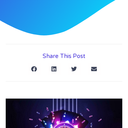
Share This Post