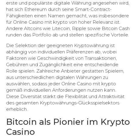
erste und populärste digitale Währung angesehen wird,
hat sich Ethereum durch seine Smart-Contract-
Fähigkeiten einen Namen gemacht, was insbesondere
für Online Casino mit krypto von hoher Relevanz ist.
Andere Altcoins wie Litecoin, Ripple sowie Bitcoin Cash
runden das Portfolio ab und stellen spezifische Vorteile.
Die Selektion der geeigneten Kryptowährung ist
abhängig von individuellen Präferenzen ab, wobei
Faktoren wie Geschwindigkeit von Transaktionen,
Gebühren und Zugänglichkeit eine entscheidende
Rolle spielen. Zahlreiche Anbieter gestatten Spielern,
aus unterschiedlichen digitalen Währungen zu
auswählen, sodass jeder Online Casino mit krypto
gemäß individuellen Anforderungen nutzen kann.
Diese Diversität stärkt die Flexibilität und Attraktivität
des gesamten Kryptowährungs-Glücksspielsektors
erheblich.
Bitcoin als Pionier im Krypto
Casino