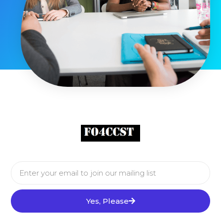
Yes, Please