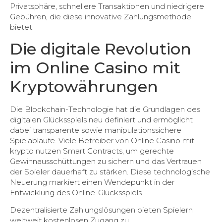
Privatsphäre, schnellere Transaktionen und niedrigere
Gebühren, die diese innovative Zahlungsmethode
bietet.
Die digitale Revolution
im Online Casino mit
Kryptowährungen
Die Blockchain-Technologie hat die Grundlagen des
digitalen Glücksspiels neu definiert und ermöglicht
dabei transparente sowie manipulationssichere
Spielabläufe. Viele Betreiber von Online Casino mit
krypto nutzen Smart Contracts, um gerechte
Gewinnausschüttungen zu sichern und das Vertrauen
der Spieler dauerhaft zu stärken. Diese technologische
Neuerung markiert einen Wendepunkt in der
Entwicklung des Online-Glücksspiels.
Dezentralisierte Zahlungslösungen bieten Spielern
weltweit kostenlosen Zugang zu