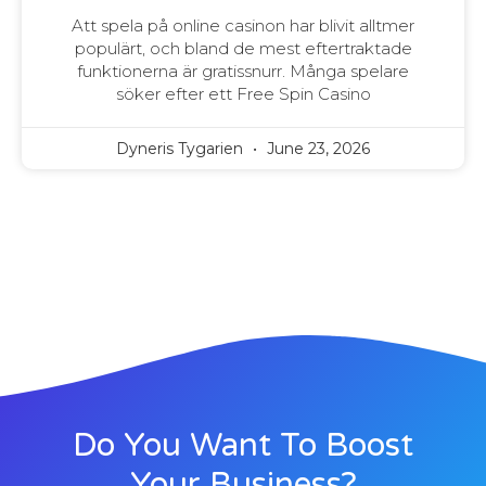
Att spela på online casinon har blivit alltmer
populärt, och bland de mest eftertraktade
funktionerna är gratissnurr. Många spelare
söker efter ett Free Spin Casino
Dyneris Tygarien
June 23, 2026
Do You Want To Boost
Your Business?