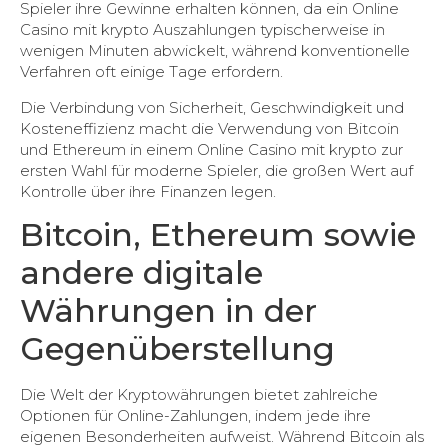
Spieler ihre Gewinne erhalten können, da ein Online
Casino mit krypto Auszahlungen typischerweise in
wenigen Minuten abwickelt, während konventionelle
Verfahren oft einige Tage erfordern.
Die Verbindung von Sicherheit, Geschwindigkeit und
Kosteneffizienz macht die Verwendung von Bitcoin
und Ethereum in einem Online Casino mit krypto zur
ersten Wahl für moderne Spieler, die großen Wert auf
Kontrolle über ihre Finanzen legen.
Bitcoin, Ethereum sowie
andere digitale
Währungen in der
Gegenüberstellung
Die Welt der Kryptowährungen bietet zahlreiche
Optionen für Online-Zahlungen, indem jede ihre
eigenen Besonderheiten aufweist. Während Bitcoin als