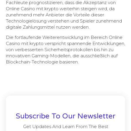
Fachleute prognostizieren, dass die Akzeptanz von
Online Casino mit krypto weiterhin steigen wird, da
zunehmend mehr Anbieter die Vorteile dieser
Technologielösung verstehen und Spieler zunehmend
digitale Zahlungsmittel nutzen werden.
Die fortlaufende Weiterentwicklung im Bereich Online
Casino mit krypto verspricht spannende Entwicklungen,
von verbesserten Sicherheitsprotokollen bis hin zu
innovativen Gaming-Modellen, die ausschließlich auf
Blockchain-Technologie basieren.
Subscribe To Our Newsletter
Get Updates And Learn From The Best