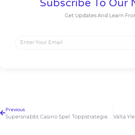
Subscribe To Our 
Get Updates And Learn Fro
Previous
Supersnabbt Casino Spel: Toppstrategier För Framgång