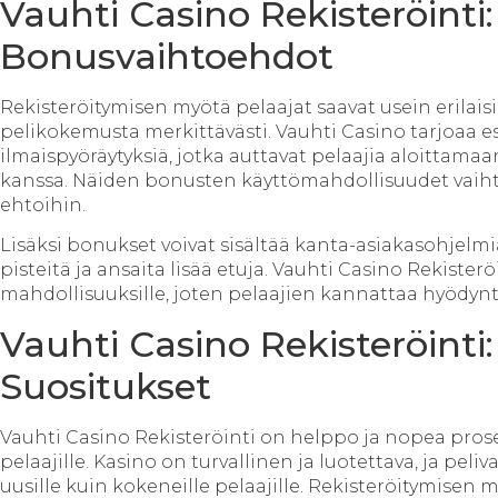
Vauhti Casino Rekisteröinti:
Bonusvaihtoehdot
Rekisteröitymisen myötä pelaajat saavat usein erilais
pelikokemusta merkittävästi. Vauhti Casino tarjoaa e
ilmaispyöräytyksiä, jotka auttavat pelaajia aloittama
kanssa. Näiden bonusten käyttömahdollisuudet vaihte
ehtoihin.
Lisäksi bonukset voivat sisältää kanta-asiakasohjelmia
pisteitä ja ansaita lisää etuja. Vauhti Casino Rekisteröi
mahdollisuuksille, joten pelaajien kannattaa hyödynt
Vauhti Casino Rekisteröinti
Suositukset
Vauhti Casino Rekisteröinti on helppo ja nopea proses
pelaajille. Kasino on turvallinen ja luotettava, ja pel
uusille kuin kokeneille pelaajille. Rekisteröitymisen 