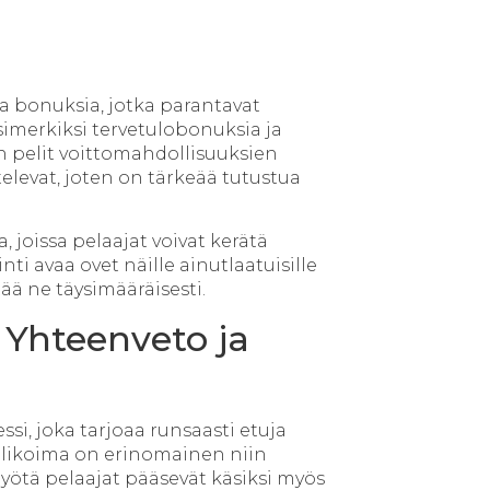
ia bonuksia, jotka parantavat
simerkiksi tervetulobonuksia ja
an pelit voittomahdollisuuksien
levat, joten on tärkeää tutustua
, joissa pelaajat voivat kerätä
nti avaa ovet näille ainutlaatuisille
ää ne täysimääräisesti.
: Yhteenveto ja
si, joka tarjoaa runsaasti etuja
ivalikoima on erinomainen niin
myötä pelaajat pääsevät käsiksi myös