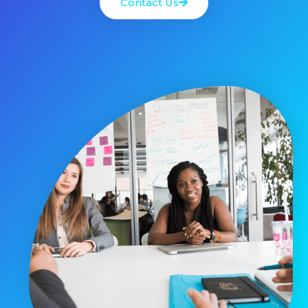
Contact Us