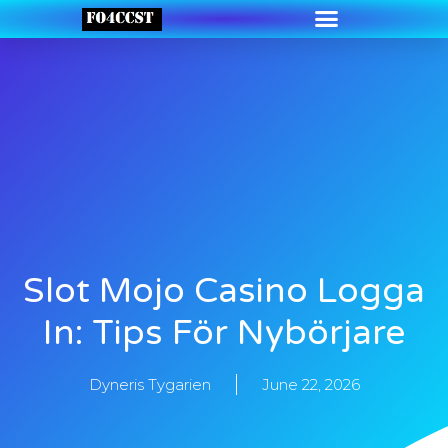
Slot Mojo Casino Logga
In: Tips För Nybörjare
Dyneris Tygarien
June 22, 2026