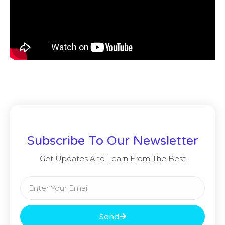
Subscribe To Our Newsletter
Get Updates And Learn From The Best
Send