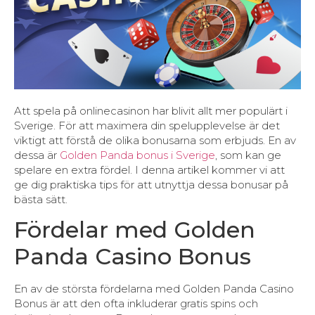
Att spela på onlinecasinon har blivit allt mer populärt i
Sverige. För att maximera din spelupplevelse är det
viktigt att förstå de olika bonusarna som erbjuds. En av
dessa är
Golden Panda bonus i Sverige
, som kan ge
spelare en extra fördel. I denna artikel kommer vi att
ge dig praktiska tips för att utnyttja dessa bonusar på
bästa sätt.
Fördelar med Golden
Panda Casino Bonus
En av de största fördelarna med Golden Panda Casino
Bonus är att den ofta inkluderar gratis spins och