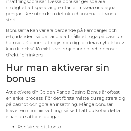
insättningsbonusar. Dessa bonusar ger spelare
möjlighet att spela längre utan att riskera sina egna
pengar. Dessutom kan det öka chanserna att vinna
stort.
Bonusarna kan variera beroende på kampanjer och
erbjudanden, så det är bra att hålla ett öga på casinots
hemsida. Genom att registrera dig för deras nyhetsbrev
kan du också få exklusiva erbjudanden och bonusar
direkt i din inkorg.
Hur man aktiverar sin
bonus
Att aktivera din Golden Panda Casino Bonus är oftast
en enkel process. För det första måste du registrera dig
på casinot och göra en insättning. Många bonusar
kräver en minimiinsättning, så se till att du kollar detta
innan du sätter in pengar.
Registrera ett konto