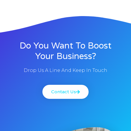
Do You Want To Boost
Your Business?
Drop Us A Line And Keep In Touch
Contact Us