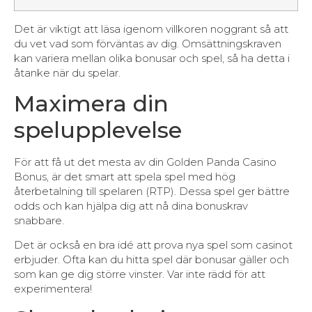
Det är viktigt att läsa igenom villkoren noggrant så att
du vet vad som förväntas av dig. Omsättningskraven
kan variera mellan olika bonusar och spel, så ha detta i
åtanke när du spelar.
Maximera din
spelupplevelse
För att få ut det mesta av din Golden Panda Casino
Bonus, är det smart att spela spel med hög
återbetalning till spelaren (RTP). Dessa spel ger bättre
odds och kan hjälpa dig att nå dina bonuskrav
snabbare.
Det är också en bra idé att prova nya spel som casinot
erbjuder. Ofta kan du hitta spel där bonusar gäller och
som kan ge dig större vinster. Var inte rädd för att
experimentera!