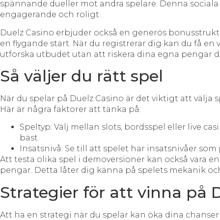
spännande dueller mot andra spelare. Denna sociala 
engagerande och roligt.
Duelz Casino erbjuder också en generös bonusstruktu
en flygande start. När du registrerar dig kan du få e
utforska utbudet utan att riskera dina egna pengar di
Så väljer du rätt spel
När du spelar på Duelz Casino är det viktigt att välja s
Här är några faktorer att tänka på:
Speltyp: Välj mellan slots, bordsspel eller live ca
bäst.
Insatsnivå: Se till att spelet har insatsnivåer so
Att testa olika spel i demoversioner kan också vara en
pengar. Detta låter dig känna på spelets mekanik oc
Strategier för att vinna på 
Att ha en strategi när du spelar kan öka dina chanser 