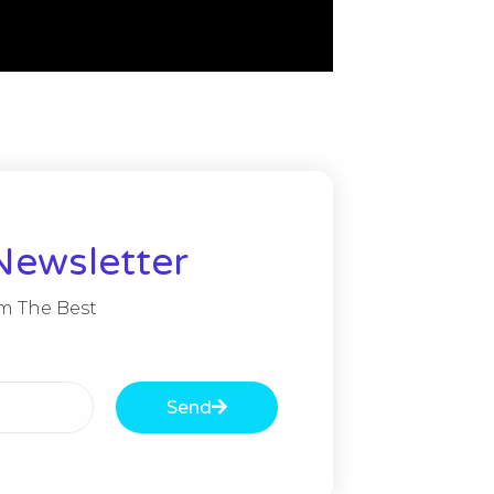
Newsletter
m The Best
Send