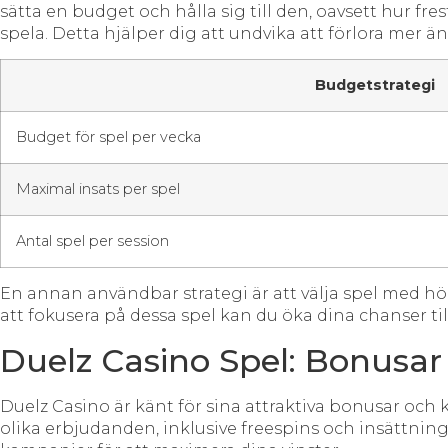
sätta en budget och hålla sig till den, oavsett hur fre
spela. Detta hjälper dig att undvika att förlora mer ä
Budgetstrategi
Budget för spel per vecka
Maximal insats per spel
Antal spel per session
En annan användbar strategi är att välja spel med h
att fokusera på dessa spel kan du öka dina chanser till
Duelz Casino Spel: Bonusa
Duelz Casino är känt för sina attraktiva bonusar och 
olika erbjudanden, inklusive freespins och insättning