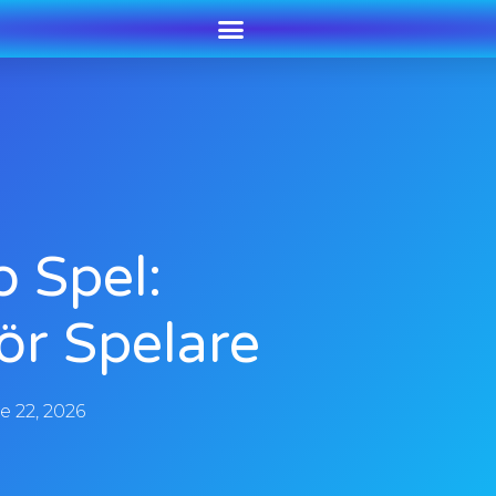
 Spel:
ör Spelare
e 22, 2026