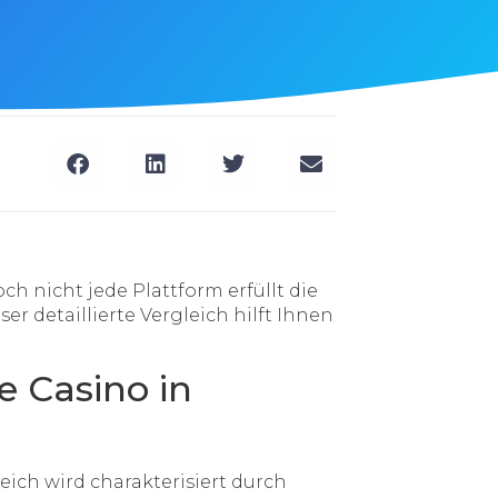
ch nicht jede Plattform erfüllt die
er detaillierte Vergleich hilft Ihnen
e Casino in
ich wird charakterisiert durch