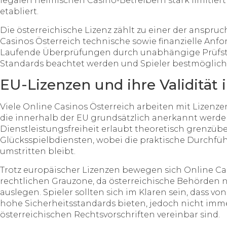
legalen heimischen Casino-Betreibern stark limitier
etabliert.
Die österreichische Lizenz zählt zu einer der anspruc
Casinos Österreich technische sowie finanzielle Anf
Laufende Überprüfungen durch unabhängige Prüfstel
Standards beachtet werden und Spieler bestmöglich 
EU-Lizenzen und ihre Validität 
Viele Online Casinos Österreich arbeiten mit Lizenze
die innerhalb der EU grundsätzlich anerkannt werden
Dienstleistungsfreiheit erlaubt theoretisch grenzü
Glücksspielbdiensten, wobei die praktische Durchführ
umstritten bleibt.
Trotz europäischer Lizenzen bewegen sich Online Cas
rechtlichen Grauzone, da österreichische Behörden
auslegen. Spieler sollten sich im Klaren sein, dass vo
hohe Sicherheitsstandards bieten, jedoch nicht imme
österreichischen Rechtsvorschriften vereinbar sind.