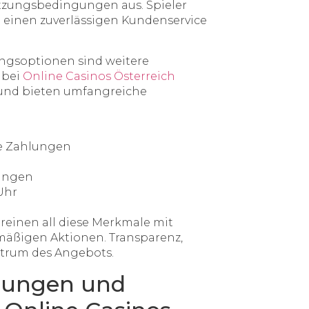
zungsbedingungen aus. Spieler
d einen zuverlässigen Kundenservice
ungsoptionen sind weitere
 bei
Online Casinos Österreich
 und bieten umfangreiche
te Zahlungen
gungen
Uhr
ereinen all diese Merkmale mit
mäßigen Aktionen. Transparenz,
ntrum des Angebots.
gungen und