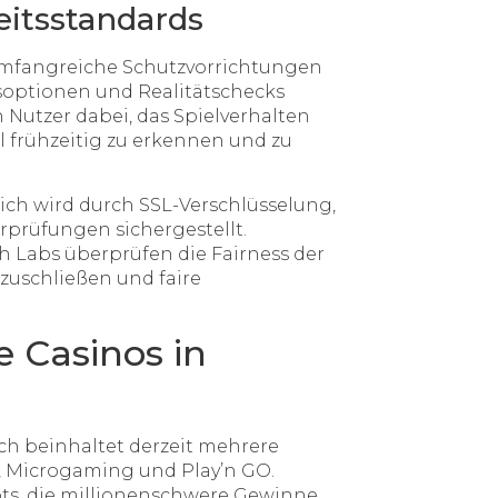
eitsstandards
umfangreiche Schutzvorrichtungen
ssoptionen und Realitätschecks
Nutzer dabei, das Spielverhalten
l frühzeitig zu erkennen und zu
eich wird durch SSL-Verschlüsselung,
prüfungen sichergestellt.
Labs überprüfen die Fairness der
zuschließen und faire
e Casinos in
ch beinhaltet derzeit mehrere
, Microgaming und Play’n GO.
ots, die millionenschwere Gewinne