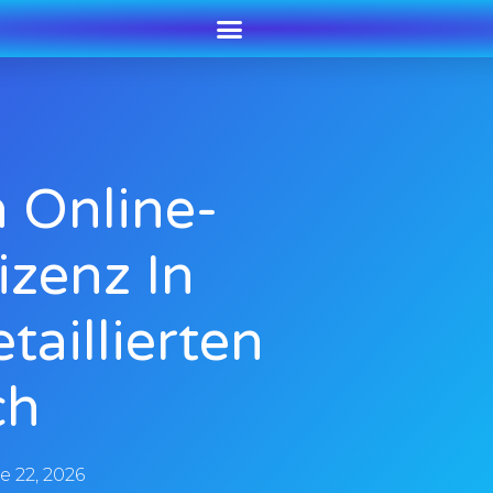
 Online-
izenz In
taillierten
ch
e 22, 2026