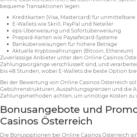
bequeme Transaktionen legen.
Kreditkarten (Visa, Mastercard) für unmittelbar
E-Wallets wie Skrill, PayPal und Neteller
eps-Überweisung und Sofortüberweisung
Prepaid-Karten wie Paysafecard-Systeme
Banküberweisungen für höhere Beträge
Aktuelle Kryptowährungen (Bitcoin, Ethereum)
Zuverlässige Anbieter unter den Online Casinos Österr
Zahlungsvorgänge verschlüsselt sind, und verarbeit
bis 48 Stunden, wobei E-Wallets die beste Option bie
Bei der Bewertung von Online Casinos Österreich sol
Gebührenstrukturen, Auszahlungsgrenzen und die A
Zahlungsmethoden achten, um unnötige Kosten zu 
Bonusangebote und Promot
Casinos Österreich
Die Bonusoptionen bei Online Casinos Österreich si