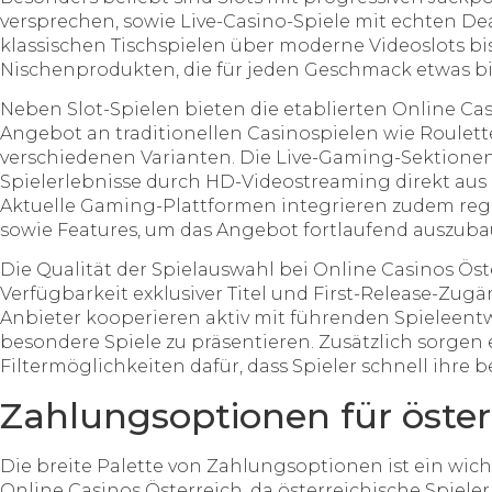
versprechen, sowie Live-Casino-Spiele mit echten Deal
klassischen Tischspielen über moderne Videoslots bis
Nischenprodukten, die für jeden Geschmack etwas bi
Neben Slot-Spielen bieten die etablierten Online Casi
Angebot an traditionellen Casinospielen wie Roulette
verschiedenen Varianten. Die Live-Gaming-Sektione
Spielerlebnisse durch HD-Videostreaming direkt aus 
Aktuelle Gaming-Plattformen integrieren zudem re
sowie Features, um das Angebot fortlaufend auszuba
Die Qualität der Spielauswahl bei Online Casinos Öste
Verfügbarkeit exklusiver Titel und First-Release-Zug
Anbieter kooperieren aktiv mit führenden Spieleentw
besondere Spiele zu präsentieren. Zusätzlich sorgen
Filtermöglichkeiten dafür, dass Spieler schnell ihr
Zahlungsoptionen für österr
Die breite Palette von Zahlungsoptionen ist ein wich
Online Casinos Österreich, da österreichische Spieler