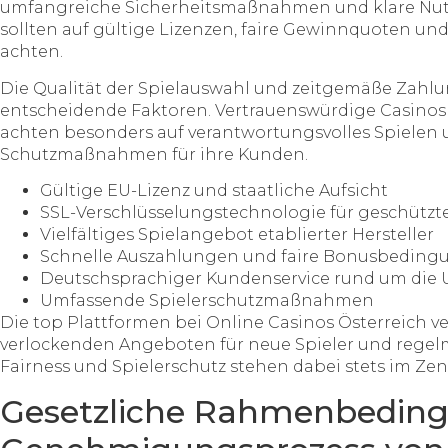
umfangreiche Sicherheitsmaßnahmen und klare Nut
sollten auf gültige Lizenzen, faire Gewinnquoten un
achten.
Die Qualität der Spielauswahl und zeitgemäße Zahl
entscheidende Faktoren. Vertrauenswürdige Casinos
achten besonders auf verantwortungsvolles Spielen
Schutzmaßnahmen für ihre Kunden.
Gültige EU-Lizenz und staatliche Aufsicht
SSL-Verschlüsselungstechnologie für geschütz
Vielfältiges Spielangebot etablierter Hersteller
Schnelle Auszahlungen und faire Bonusbedin
Deutschsprachiger Kundenservice rund um die 
Umfassende Spielerschutzmaßnahmen
Die top Plattformen bei Online Casinos Österreich v
verlockenden Angeboten für neue Spieler und regel
Fairness und Spielerschutz stehen dabei stets im Ze
Gesetzliche Rahmenbedin