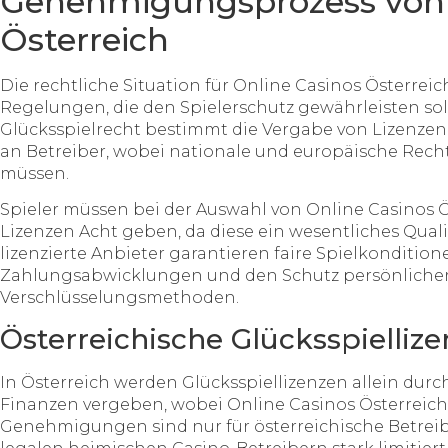
Genehmigungsprozess von 
Österreich
Die rechtliche Situation für Online Casinos Österrei
Regelungen, die den Spielerschutz gewährleisten sol
Glücksspielrecht bestimmt die Vergabe von Lizenzen
an Betreiber, wobei nationale und europäische Re
müssen.
Spieler müssen bei der Auswahl von Online Casinos Ö
Lizenzen Acht geben, da diese ein wesentliches Quali
lizenzierte Anbieter garantieren faire Spielkondition
Zahlungsabwicklungen und den Schutz persönlicher
Verschlüsselungsmethoden.
Österreichische Glücksspielliz
In Österreich werden Glücksspiellizenzen allein dur
Finanzen vergeben, wobei Online Casinos Österreich
Genehmigungen sind nur für österreichische Betreib