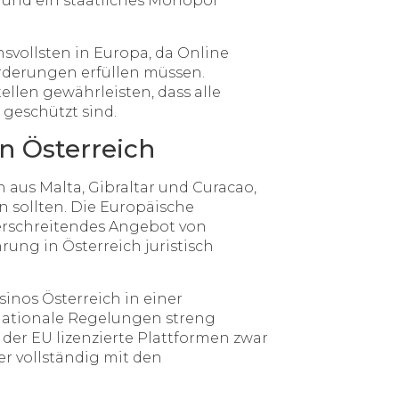
t und ein staatliches Monopol
hsvollsten in Europa, da Online
orderungen erfüllen müssen.
len gewährleisten, dass alle
geschützt sind.
in Österreich
n aus Malta, Gibraltar und Curacao,
 sollten. Die Europäische
berschreitendes Angebot von
ung in Österreich juristisch
inos Österreich in einer
 nationale Regelungen streng
n der EU lizenzierte Plattformen zwar
r vollständig mit den