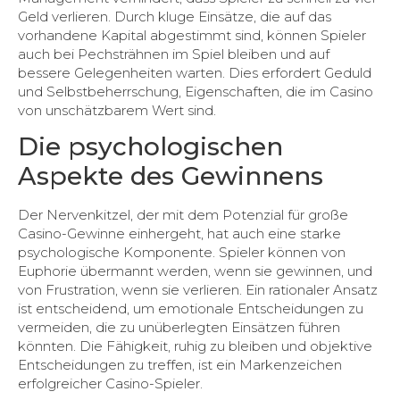
Geld verlieren. Durch kluge Einsätze, die auf das
vorhandene Kapital abgestimmt sind, können Spieler
auch bei Pechsträhnen im Spiel bleiben und auf
bessere Gelegenheiten warten. Dies erfordert Geduld
und Selbstbeherrschung, Eigenschaften, die im Casino
von unschätzbarem Wert sind.
Die psychologischen
Aspekte des Gewinnens
Der Nervenkitzel, der mit dem Potenzial für große
Casino-Gewinne einhergeht, hat auch eine starke
psychologische Komponente. Spieler können von
Euphorie übermannt werden, wenn sie gewinnen, und
von Frustration, wenn sie verlieren. Ein rationaler Ansatz
ist entscheidend, um emotionale Entscheidungen zu
vermeiden, die zu unüberlegten Einsätzen führen
könnten. Die Fähigkeit, ruhig zu bleiben und objektive
Entscheidungen zu treffen, ist ein Markenzeichen
erfolgreicher Casino-Spieler.