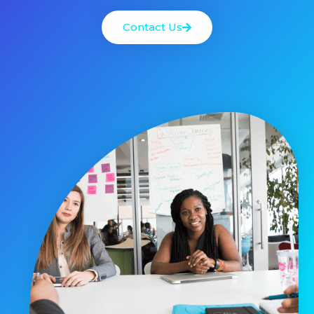
Contact Us