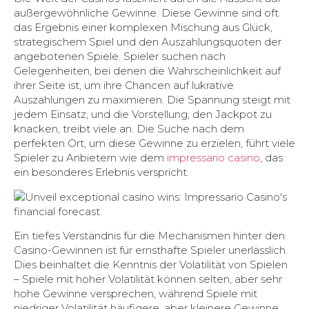
außergewöhnliche Gewinne. Diese Gewinne sind oft
das Ergebnis einer komplexen Mischung aus Glück,
strategischem Spiel und den Auszahlungsquoten der
angebotenen Spiele. Spieler suchen nach
Gelegenheiten, bei denen die Wahrscheinlichkeit auf
ihrer Seite ist, um ihre Chancen auf lukrative
Auszahlungen zu maximieren. Die Spannung steigt mit
jedem Einsatz, und die Vorstellung, den Jackpot zu
knacken, treibt viele an. Die Suche nach dem
perfekten Ort, um diese Gewinne zu erzielen, führt viele
Spieler zu Anbietern wie dem
impressario casino
, das
ein besonderes Erlebnis verspricht.
Ein tiefes Verständnis für die Mechanismen hinter den
Casino-Gewinnen ist für ernsthafte Spieler unerlässlich.
Dies beinhaltet die Kenntnis der Volatilität von Spielen
– Spiele mit hoher Volatilität können selten, aber sehr
hohe Gewinne versprechen, während Spiele mit
niedriger Volatilität häufigere, aber kleinere Gewinne