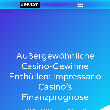
Außergewöhnliche
Casino-Gewinne
Enthüllen: Impressario
Casino’s
Finanzprognose
Dyneris Tygarien
June 21, 2026