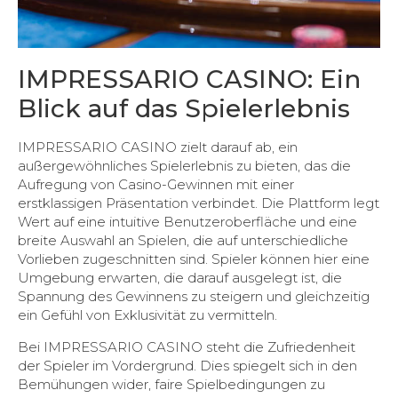
IMPRESSARIO CASINO: Ein
Blick auf das Spielerlebnis
IMPRESSARIO CASINO zielt darauf ab, ein
außergewöhnliches Spielerlebnis zu bieten, das die
Aufregung von Casino-Gewinnen mit einer
erstklassigen Präsentation verbindet. Die Plattform legt
Wert auf eine intuitive Benutzeroberfläche und eine
breite Auswahl an Spielen, die auf unterschiedliche
Vorlieben zugeschnitten sind. Spieler können hier eine
Umgebung erwarten, die darauf ausgelegt ist, die
Spannung des Gewinnens zu steigern und gleichzeitig
ein Gefühl von Exklusivität zu vermitteln.
Bei IMPRESSARIO CASINO steht die Zufriedenheit
der Spieler im Vordergrund. Dies spiegelt sich in den
Bemühungen wider, faire Spielbedingungen zu