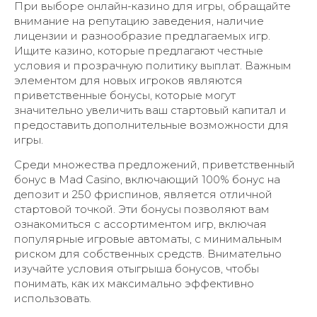
При выборе онлайн-казино для игры, обращайте
внимание на репутацию заведения, наличие
лицензии и разнообразие предлагаемых игр.
Ищите казино, которые предлагают честные
условия и прозрачную политику выплат. Важным
элементом для новых игроков являются
приветственные бонусы, которые могут
значительно увеличить ваш стартовый капитал и
предоставить дополнительные возможности для
игры.
Среди множества предложений, приветственный
бонус в Mad Casino, включающий 100% бонус на
депозит и 250 фриспинов, является отличной
стартовой точкой. Эти бонусы позволяют вам
ознакомиться с ассортиментом игр, включая
популярные игровые автоматы, с минимальным
риском для собственных средств. Внимательно
изучайте условия отыгрыша бонусов, чтобы
понимать, как их максимально эффективно
использовать.