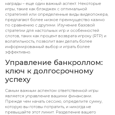
награды – еще один важный аспект. Некоторые
игры, такие как блэкджек с оптимальной
стратегией или определенные виды видеопокера,
предлагают более низкое преимущество казино
по сравнению с другими. Изучение базовой
стратегии для настольных игр и особенностей
слотов, таких как процент возврата игроку (RTP) и
волатильность, позволит вам делать более
информированный выбор и играть более
эффективно.
Управление банкроллом:
ключ к долгосрочному
успеху
Самым важным аспектом ответственной игры
является управление вашими финансами.
Прежде чем начать сессию, определите сумму,
которую вы готовы потратить, и никогда не
превышайте этот лимит. Разделение вашего