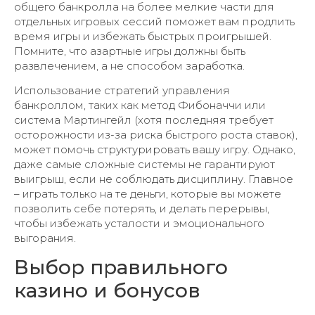
общего банкролла на более мелкие части для
отдельных игровых сессий поможет вам продлить
время игры и избежать быстрых проигрышей.
Помните, что азартные игры должны быть
развлечением, а не способом заработка.
Использование стратегий управления
банкроллом, таких как метод Фибоначчи или
система Мартингейл (хотя последняя требует
осторожности из-за риска быстрого роста ставок),
может помочь структурировать вашу игру. Однако,
даже самые сложные системы не гарантируют
выигрыш, если не соблюдать дисциплину. Главное
– играть только на те деньги, которые вы можете
позволить себе потерять, и делать перерывы,
чтобы избежать усталости и эмоционального
выгорания.
Выбор правильного
казино и бонусов