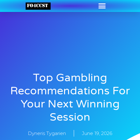
Top Gambling
Recommendations For
Your Next Winning
Session
Dyneris Tygarien
June 19, 2026