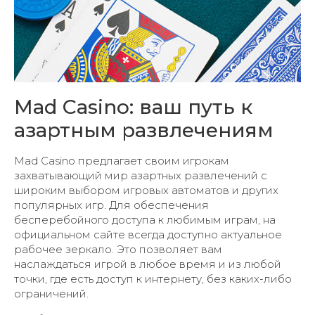
Mad Casino: ваш путь к
азартным развлечениям
Mad Casino предлагает своим игрокам
захватывающий мир азартных развлечений с
широким выбором игровых автоматов и других
популярных игр. Для обеспечения
бесперебойного доступа к любимым играм, на
официальном сайте всегда доступно актуальное
рабочее зеркало. Это позволяет вам
наслаждаться игрой в любое время и из любой
точки, где есть доступ к интернету, без каких-либо
ограничений.