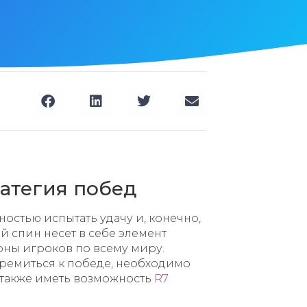
ратегия побед
остью испытать удачу и, конечно,
й спин несет в себе элемент
оны игроков по всему миру.
стремиться к победе, необходимо
 также иметь возможность
R7