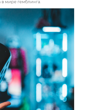
 в мире гемблинга.