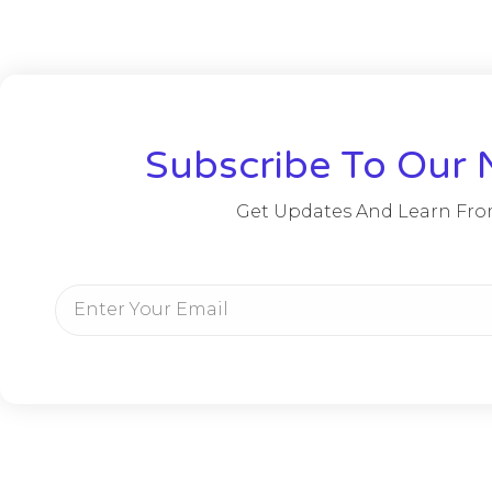
Subscribe To Our 
Get Updates And Learn Fro