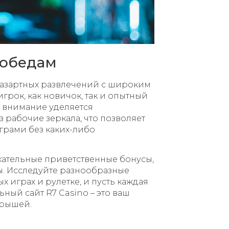
победам
 азартных развлечений с широким
рок, как новичок, так и опытный
е внимание уделяется
 рабочие зеркала, что позволяет
грами без каких-либо
кательные приветственные бонусы,
ы. Исследуйте разнообразные
х играх и рулетке, и пусть каждая
ьный сайт R7 Casino – это ваш
грышей.