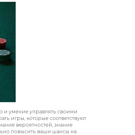
 но и умение управлять своими
ать игры, которые соответствуют
ание вероятностей, знание
льно повысить ваши шансы на