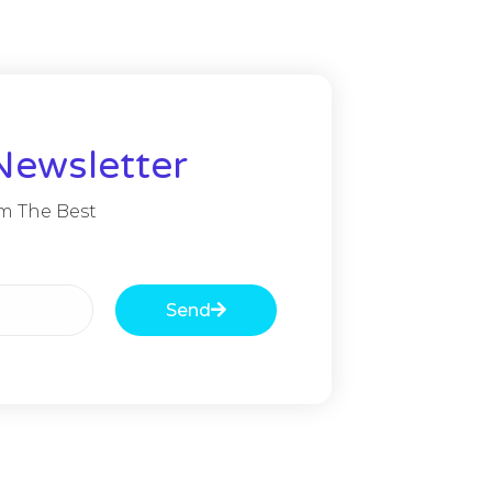
Newsletter
m The Best
Send