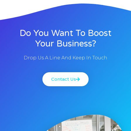
Do You Want To Boost
Your Business?
Drop Us A Line And Keep In Touch
Contact Us