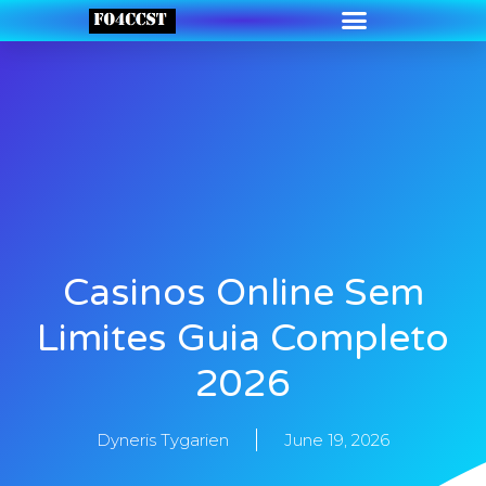
Casinos Online Sem
Limites Guia Completo
2026
Dyneris Tygarien
June 19, 2026