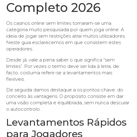
Completo 2026
Os casinos online sem limites tornaram-se uma
categoria muito pesquisada por quem joga online. A
ideia de jogar sem restrições atrai muitos utilizadores.
Neste guia esclarecemos em que consistem estes
operadores.
Desde já, vale a pena saber o que significa “sem
limites”. Por vezes o termo deve ser lida à letra; de
facto, costuma referir-se a levantamentos mais
flexíveis.
De seguida damos destaque a os pontos-chave: do
conceito às vantagens. O propósito consiste em dar
uma visão completa e equilibrada, sem nunca descurar
o autocontrolo.
Levantamentos Rápidos
para Jogadores