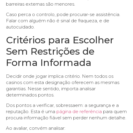
barreiras externas são menores.
Caso perca o controlo, pode procurar-se assistência.
Falar com alguém não é sinal de fraqueza, e de
autocuidado.
Critérios para Escolher
Sem Restrições de
Forma Informada
Decidir onde jogar implica critério. Nem todos os
casinos com esta designação oferecem as mesmas
garantias. Nesse sentido, importa analisar
determinados pontos.
Dos pontos a verificar, sobressaem: a segurança e a
reputação. Esta é uma
página de referência
para quem
procura informação fiável sem perder nenhum detalhe.
Ao avaliar, convém analisar: