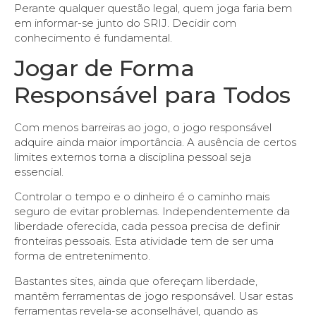
Perante qualquer questão legal, quem joga faria bem
em informar-se junto do SRIJ. Decidir com
conhecimento é fundamental.
Jogar de Forma
Responsável para Todos
Com menos barreiras ao jogo, o jogo responsável
adquire ainda maior importância. A ausência de certos
limites externos torna a disciplina pessoal seja
essencial.
Controlar o tempo e o dinheiro é o caminho mais
seguro de evitar problemas. Independentemente da
liberdade oferecida, cada pessoa precisa de definir
fronteiras pessoais. Esta atividade tem de ser uma
forma de entretenimento.
Bastantes sites, ainda que ofereçam liberdade,
mantêm ferramentas de jogo responsável. Usar estas
ferramentas revela-se aconselhável, quando as