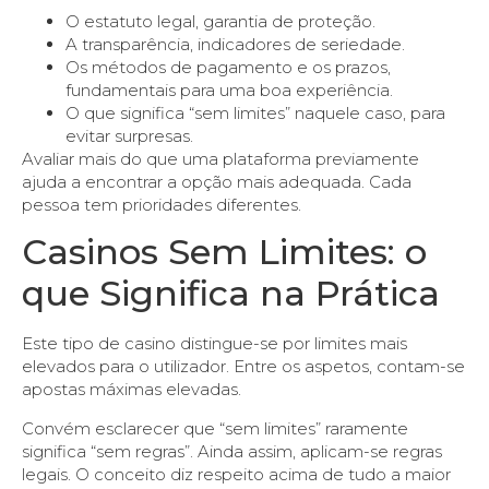
O estatuto legal, garantia de proteção.
A transparência, indicadores de seriedade.
Os métodos de pagamento e os prazos,
fundamentais para uma boa experiência.
O que significa “sem limites” naquele caso, para
evitar surpresas.
Avaliar mais do que uma plataforma previamente
ajuda a encontrar a opção mais adequada. Cada
pessoa tem prioridades diferentes.
Casinos Sem Limites: o
que Significa na Prática
Este tipo de casino distingue-se por limites mais
elevados para o utilizador. Entre os aspetos, contam-se
apostas máximas elevadas.
Convém esclarecer que “sem limites” raramente
significa “sem regras”. Ainda assim, aplicam-se regras
legais. O conceito diz respeito acima de tudo a maior