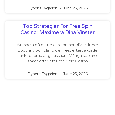
Dyneris Tygarien
June 23, 2026
Top Strategier För Free Spin
Casino: Maximera Dina Vinster
Att spela på online casinon har blivit alltmer
populärt, och bland de mest eftertraktade
funktionerna är gratissnurr. Många spelare
söker efter ett Free Spin Casino
Dyneris Tygarien
June 23, 2026