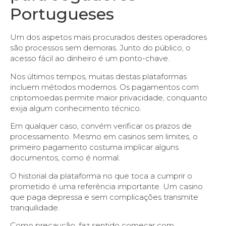
Portugueses
Um dos aspetos mais procurados destes operadores
são processos sem demoras. Junto do público, o
acesso fácil ao dinheiro é um ponto-chave.
Nos últimos tempos, muitas destas plataformas
incluem métodos modernos. Os pagamentos com
criptomoedas permite maior privacidade, conquanto
exija algum conhecimento técnico.
Em qualquer caso, convém verificar os prazos de
processamento. Mesmo em casinos sem limites, o
primeiro pagamento costuma implicar alguns
documentos, como é normal.
O historial da plataforma no que toca a cumprir o
prometido é uma referência importante. Um casino
que paga depressa e sem complicações transmite
tranquilidade.
Como precaução, faz sentido começar com