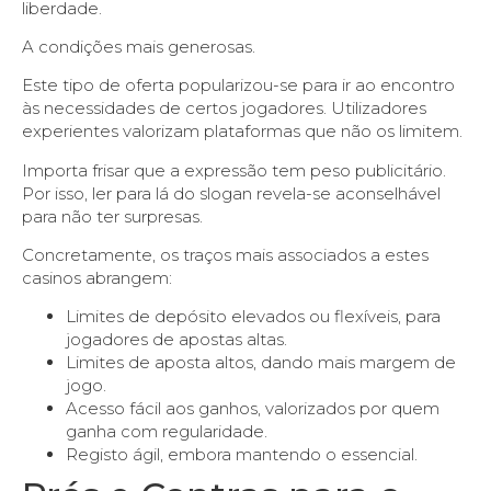
liberdade.
A condições mais generosas.
Este tipo de oferta popularizou-se para ir ao encontro
às necessidades de certos jogadores. Utilizadores
experientes valorizam plataformas que não os limitem.
Importa frisar que a expressão tem peso publicitário.
Por isso, ler para lá do slogan revela-se aconselhável
para não ter surpresas.
Concretamente, os traços mais associados a estes
casinos abrangem:
Limites de depósito elevados ou flexíveis, para
jogadores de apostas altas.
Limites de aposta altos, dando mais margem de
jogo.
Acesso fácil aos ganhos, valorizados por quem
ganha com regularidade.
Registo ágil, embora mantendo o essencial.