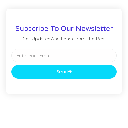
Subscribe To Our Newsletter
Get Updates And Learn From The Best
Send