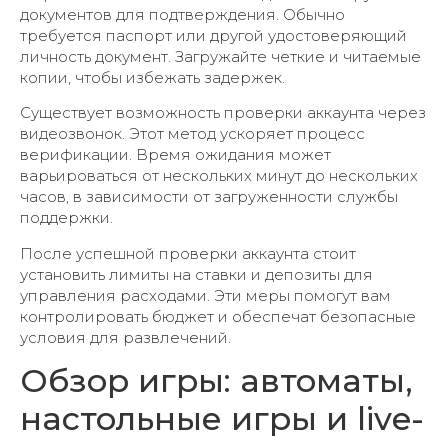
документов для подтверждения. Обычно
требуется паспорт или другой удостоверяющий
личность документ. Загружайте четкие и читаемые
копии, чтобы избежать задержек.
Существует возможность проверки аккаунта через
видеозвонок. Этот метод ускоряет процесс
верификации. Время ожидания может
варьироваться от нескольких минут до нескольких
часов, в зависимости от загруженности службы
поддержки.
После успешной проверки аккаунта стоит
установить лимиты на ставки и депозиты для
управления расходами. Эти меры помогут вам
контролировать бюджет и обеспечат безопасные
условия для развлечений.
Обзор игры: автоматы,
настольные игры и live-