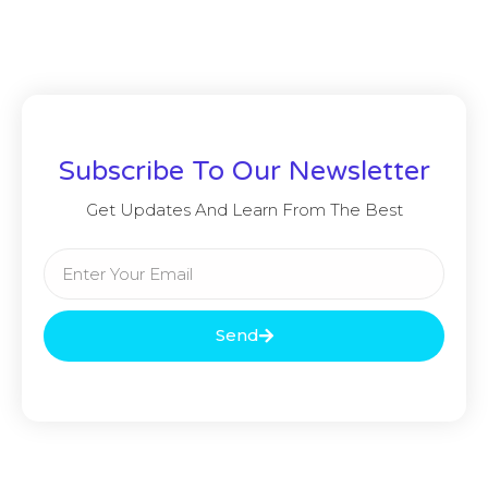
Subscribe To Our Newsletter
Get Updates And Learn From The Best
Send