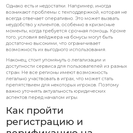
Однако есть и недостатки. Например, иногда
возникают проблемы с техподдержкой, которая не
всегда отвечает оперативно. Это может вызвать
неудобство у клиентов, особенно в кризисные
моменты, когда требуется срочная помощь. Кроме
того, условия вейджера на бонусы могут быть
достаточно высокими, что ограничивает
возможность их выгодного использования.
Наконец, стоит упомянуть о легализации и
доступности сервиса для пользователей из разных
стран. Не все регионы имеют возможность
легально участвовать в играх, что может стать
препятствием для некоторых игроков. Поэтому
важно уточнять актуальность юридических
аспектов перед началом игры.
Как пройти
регистрацию и
верификацию на