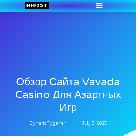
Обзор Сайта Vavada
Casino Для Азартных
Игр
Dyneris Tygarien
July 5, 2023