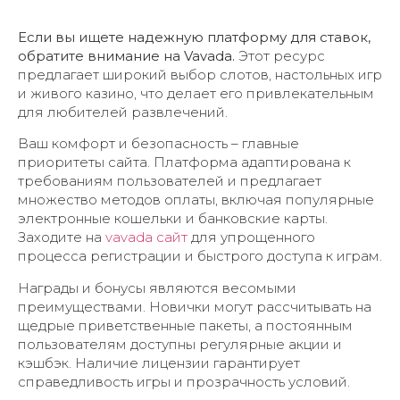
Если вы ищете надежную платформу для ставок,
обратите внимание на Vavada.
Этот ресурс
предлагает широкий выбор слотов, настольных игр
и живого казино, что делает его привлекательным
для любителей развлечений.
Ваш комфорт и безопасность – главные
приоритеты сайта. Платформа адаптирована к
требованиям пользователей и предлагает
множество методов оплаты, включая популярные
электронные кошельки и банковские карты.
Заходите на
vavada сайт
для упрощенного
процесса регистрации и быстрого доступа к играм.
Награды и бонусы являются весомыми
преимуществами. Новички могут рассчитывать на
щедрые приветственные пакеты, а постоянным
пользователям доступны регулярные акции и
кэшбэк. Наличие лицензии гарантирует
справедливость игры и прозрачность условий.